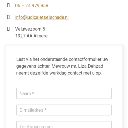
06 – 24 979 858
info@judicaletselschade.nl
Veluwezoom 5
1327 AA Almere
Laat via het onderstaande contactformulier uw
gegevens achter. Mevrouw mr. Liza Dehzad
neemt dezelfde werkdag contact met u op.