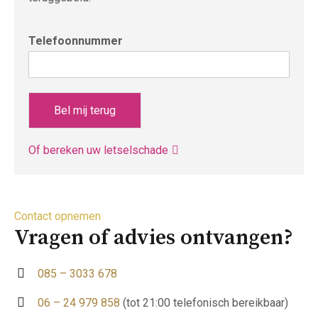
Telefoonnummer
Bel mij terug
Of bereken uw letselschade
Contact opnemen
Vragen of advies ontvangen?
085 – 3033 678
06 – 24 979 858
(tot 21:00 telefonisch bereikbaar)