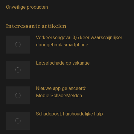
Onveilige producten
Interessante artikelen
Verkeersongeval 3,6 keer waarschijnlijker
door gebruik smartphone
Letselschade op vakantie
Nieuwe app gelanceerd:
MobielSchadeMelden
Schadepost: huishoudelijke hulp