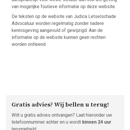
van mogelijke foutieve informatie op deze website.
De teksten op de website van Judica Letselschade
Advocatuur worden regelmatig zonder nadere
kennisgeving aangevuld of gewijzigd. Aan de
informatie op de website kunnen geen rechten
worden ontleend.
Gratis advies? Wij bellen u terug!
Wilt u gratis advies ontvangen? Laat hieronder uw
telefoonnummer achter en u wordt
binnen 24 uur
teruggebeld.