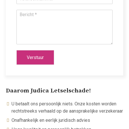
Verstuur
Daarom Judica Letselschade!
U betaalt ons persoonlijk niets. Onze kosten worden
rechtstreeks verhaald op de aansprakelijke verzekeraar
Onafhankelijk en eerlijk juridisch advies