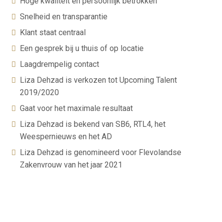
Hoge kwaliteit en persoonlijk betrokken
Snelheid en transparantie
Klant staat centraal
Een gesprek bij u thuis of op locatie
Laagdrempelig contact
Liza Dehzad is verkozen tot Upcoming Talent
2019/2020
Gaat voor het maximale resultaat
Liza Dehzad is bekend van SB6, RTL4, het
Weespernieuws en het AD
Liza Dehzad is genomineerd voor Flevolandse
Zakenvrouw van het jaar 2021