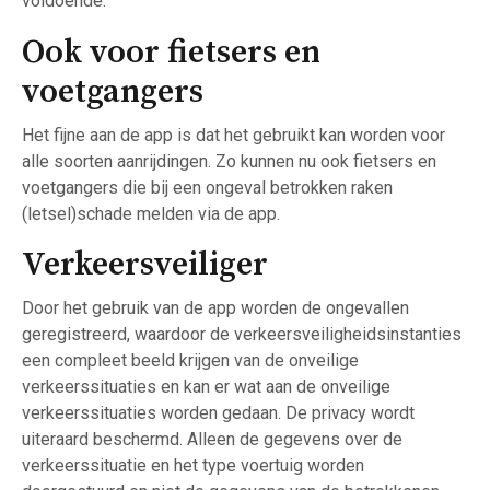
voldoende.
Ook voor fietsers en
voetgangers
Het fijne aan de app is dat het gebruikt kan worden voor
alle soorten aanrijdingen. Zo kunnen nu ook fietsers en
voetgangers die bij een ongeval betrokken raken
(letsel)schade melden via de app.
Verkeersveiliger
Door het gebruik van de app worden de ongevallen
geregistreerd, waardoor de verkeersveiligheidsinstanties
een compleet beeld krijgen van de onveilige
verkeerssituaties en kan er wat aan de onveilige
verkeerssituaties worden gedaan. De privacy wordt
uiteraard beschermd. Alleen de gegevens over de
verkeerssituatie en het type voertuig worden