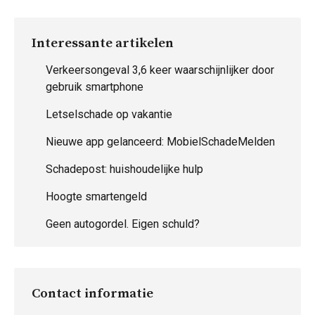
Interessante artikelen
Verkeersongeval 3,6 keer waarschijnlijker door
gebruik smartphone
Letselschade op vakantie
Nieuwe app gelanceerd: MobielSchadeMelden
Schadepost: huishoudelijke hulp
Hoogte smartengeld
Geen autogordel. Eigen schuld?
Contact informatie