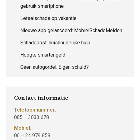
gebruik smartphone
Letselschade op vakantie
Nieuwe app gelanceerd: MobielSchadeMelden
Schadepost: huishoudelijke hulp
Hoogte smartengeld
Geen autogordel. Eigen schuld?
Contact informatie
Telefoonnummer:
085 – 3033 678
Mobiel:
06 – 24 979 858