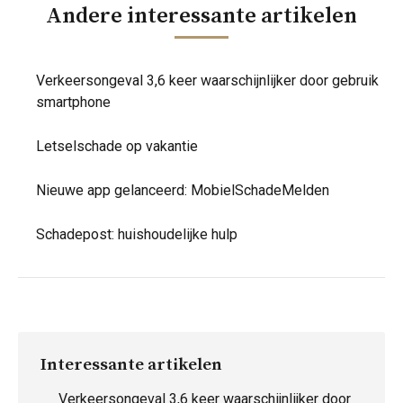
Andere interessante artikelen
Verkeersongeval 3,6 keer waarschijnlijker door gebruik
smartphone
Letselschade op vakantie
Nieuwe app gelanceerd: MobielSchadeMelden
Schadepost: huishoudelijke hulp
Interessante artikelen
Verkeersongeval 3,6 keer waarschijnlijker door