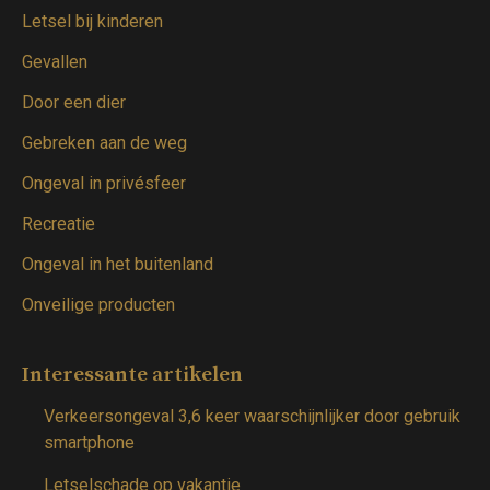
Letsel bij kinderen
Gevallen
Door een dier
Gebreken aan de weg
Ongeval in privésfeer
Recreatie
Ongeval in het buitenland
Onveilige producten
Interessante artikelen
Verkeersongeval 3,6 keer waarschijnlijker door gebruik
smartphone
Letselschade op vakantie