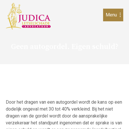
Menu
Geen autogordel. Eigen schuld?
Door het dragen van een autogordel wordt de kans op een
dodelijk ongeval met 30 tot 40% verkleind. Bij het niet
dragen van de gordel wordt door de aansprakelijke
verzekeraar het standpunt ingenomen dat er sprake is van