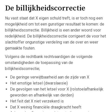
De billijkheidscorrectie
Nu vast staat dat X eigen schuld treft, is er toch nog een
mogelijkheid om tot een gunstiger resultaat te komen: de
billijkheidscorrectie. Billijkheid is een ander woord voor
redelijkheid. De billijkheidscorrectie corrigeert de voor het
slachtoffer ongunstige verdeling van de over en weer
gemaakte fouten.
Volgens de rechtbank rechtvaardigen de volgende
omstandigheden de toepassing van de
billijkheidscorrectie;
De geringe verwijtbaarheid aan de zijde van X
Het ernstige letsel (dwarslaesie)
De gevolgen van het letsel voor X (rolstoelafhankelijk
geworden en afhankelijk van derden)
Het feit dat X niet verzekerd is
Dat X weinig financiële draagkracht heeft