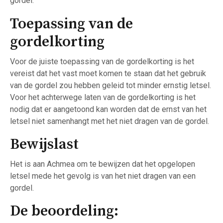
gordel.
Toepassing van de
gordelkorting
Voor de juiste toepassing van de gordelkorting is het
vereist dat het vast moet komen te staan dat het gebruik
van de gordel zou hebben geleid tot minder ernstig letsel.
Voor het achterwege laten van de gordelkorting is het
nodig dat er aangetoond kan worden dat de ernst van het
letsel niet samenhangt met het niet dragen van de gordel.
Bewijslast
Het is aan Achmea om te bewijzen dat het opgelopen
letsel mede het gevolg is van het niet dragen van een
gordel.
De beoordeling: